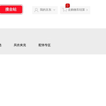
0
我的京东
去购物车结算